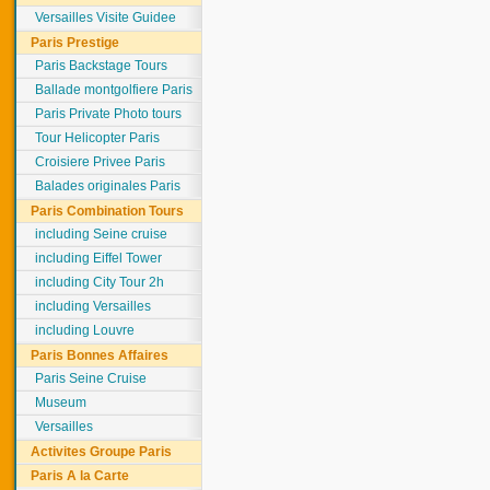
Versailles Visite Guidee
Paris Prestige
Paris Backstage Tours
Ballade montgolfiere Paris
Paris Private Photo tours
Tour Helicopter Paris
Croisiere Privee Paris
Balades originales Paris
Paris Combination Tours
including Seine cruise
including Eiffel Tower
including City Tour 2h
including Versailles
including Louvre
Paris Bonnes Affaires
Paris Seine Cruise
Museum
Versailles
Activites Groupe Paris
Paris A la Carte